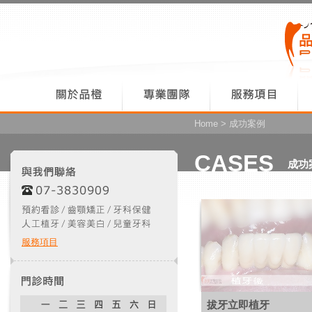
Home
> 成功案例
CASES
成功
服務項目
拔牙立即植牙