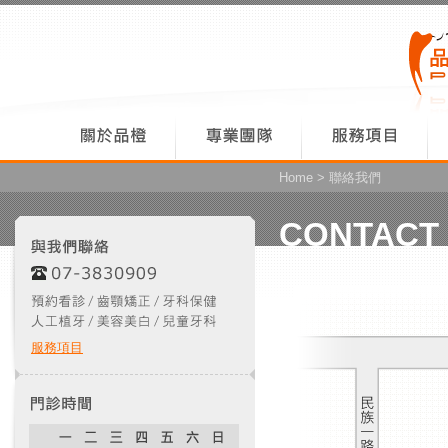
Home
> 聯絡我們
CONTACT
服務項目